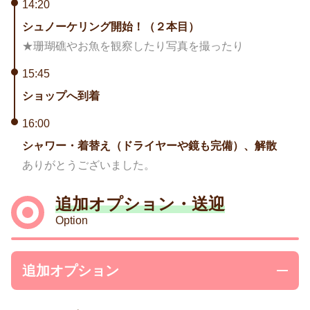
14:20
シュノーケリング開始！（２本目）
★珊瑚礁やお魚を観察したり写真を撮ったり
15:45
ショップへ到着
16:00
シャワー・着替え（ドライヤーや鏡も完備）、解散
ありがとうございました。
追加オプション・送迎
Option
追加オプション