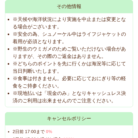
その他情報
※天候や海洋状況により実施を中止または変更とな
る場合がございます。
※安全の為、シュノーケル中はライフジャケットの
着用が必須となります。
※野生のウミガメのためご覧いただけない場合があ
りますが、その際のご返金はありません。
※どちらのポイントを先に行くかは海況等に応じて
当日判断いたします。
※食事は付きません。必要に応じておにぎり等の軽
食をご持参ください。
※現地払いは「現金のみ」となりキャッシュレス決
済のご利用は出来ませんのでご注意ください。
キャンセルポリシー
2日前 17:00まで
0%