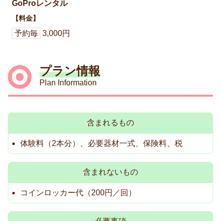
GoProレンタル
【料金】
予約毎
3,000円
プラン情報
Plan Information
含まれるもの
体験料（2本分）、必要器材一式、保険料、税
含まれないもの
コインロッカー代（200円／回）