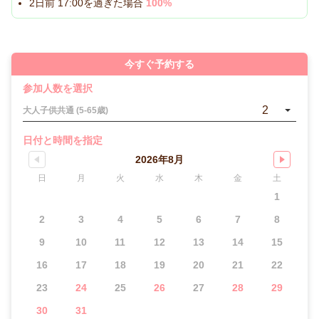
2日前 17:00を過ぎた場合
100%
今すぐ予約する
参加人数を選択
2
大人子供共通 (5-65歳)
日付と時間を指定
2026年8月
日
月
火
水
木
金
土
1
2
3
4
5
6
7
8
9
10
11
12
13
14
15
16
17
18
19
20
21
22
23
24
25
26
27
28
29
30
31