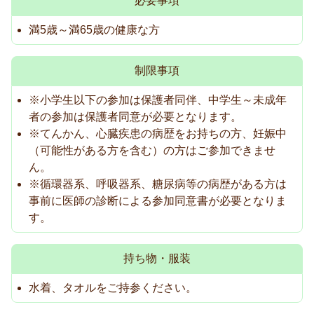
必要事項
満5歳～満65歳の健康な方
制限事項
※小学生以下の参加は保護者同伴、中学生～未成年
者の参加は保護者同意が必要となります。
※てんかん、心臓疾患の病歴をお持ちの方、妊娠中
（可能性がある方を含む）の方はご参加できませ
ん。
※循環器系、呼吸器系、糖尿病等の病歴がある方は
事前に医師の診断による参加同意書が必要となりま
す。
持ち物・服装
水着、タオルをご持参ください。