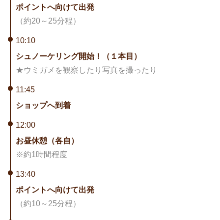
ポイントへ向けて出発
（約20～25分程）
10:10
シュノーケリング開始！（１本目）
★ウミガメを観察したり写真を撮ったり
11:45
ショップへ到着
12:00
お昼休憩（各自）
※約1時間程度
13:40
ポイントへ向けて出発
（約10～25分程）