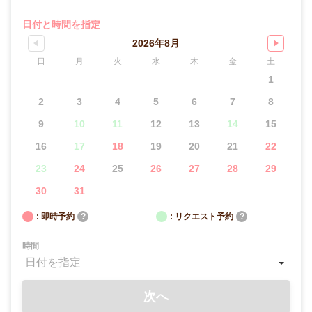
日付と時間を指定
2026年8月
日
月
火
水
木
金
土
1
2
3
4
5
6
7
8
9
10
11
12
13
14
15
16
17
18
19
20
21
22
23
24
25
26
27
28
29
30
31
: 即時予約
?
: リクエスト予約
?
時間
次へ