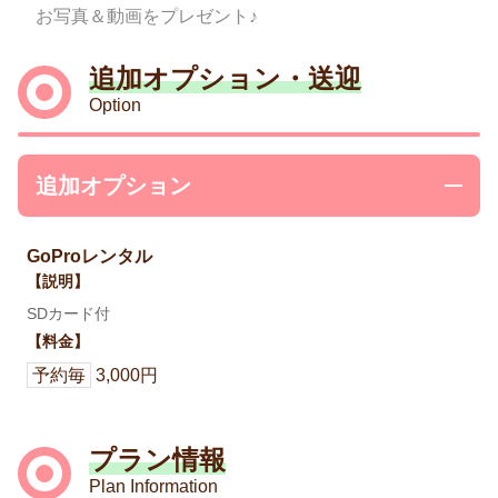
お写真＆動画をプレゼント♪
追加オプション・送迎
Option
追加オプション
GoProレンタル
【説明】
SDカード付
【料金】
予約毎
3,000円
プラン情報
Plan Information