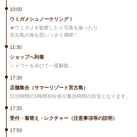
10:00
ウミガメシュノーケリング！
★ウミガメを観察したり写真を撮ったり
宮古島の海を思いっきり満喫！
11:30
ショップへ到着
シャワーを浴びて一度解散。
17:30
店舗集合（サマーリゾート宮古島）
日没時間の1時間30分前が集合時間の目安となります。
17:35
受付・着替え・レクチャー（注意事項等の説明）
17:50