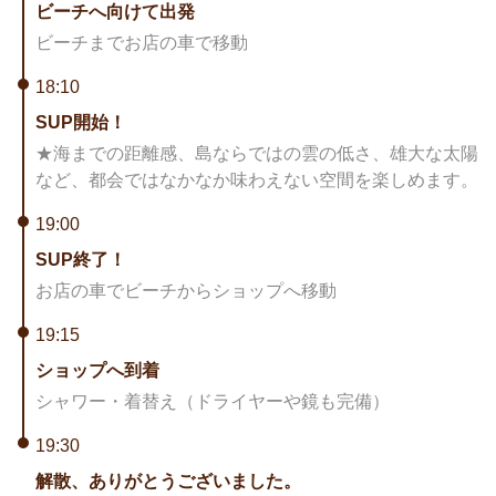
ビーチへ向けて出発
ビーチまでお店の車で移動
18:10
SUP開始！
★海までの距離感、島ならではの雲の低さ、雄大な太陽
など、都会ではなかなか味わえない空間を楽しめます。
19:00
SUP終了！
お店の車でビーチからショップへ移動
19:15
ショップへ到着
シャワー・着替え（ドライヤーや鏡も完備）
19:30
解散、ありがとうございました。