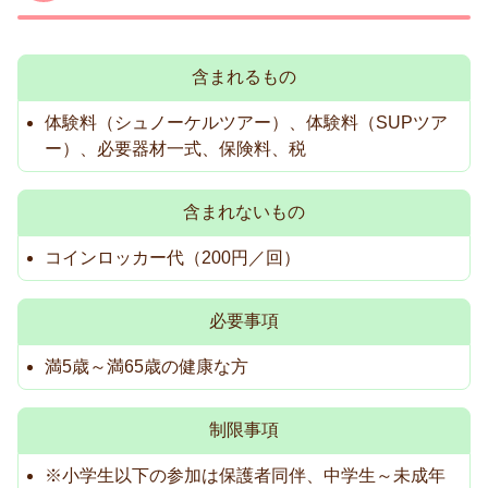
含まれるもの
体験料（シュノーケルツアー）、体験料（SUPツア
ー）、必要器材一式、保険料、税
含まれないもの
コインロッカー代（200円／回）
必要事項
満5歳～満65歳の健康な方
制限事項
※小学生以下の参加は保護者同伴、中学生～未成年