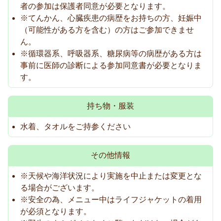
者の参加は保護者同意が必要となります。
※てんかん、心臓疾患の病歴をお持ちの方、妊娠中
（可能性がある方を含む）の方はご参加できませ
ん。
※循環器系、呼吸器系、糖尿病等の病歴がある方は
事前に医師の診断による参加同意書が必要となりま
す。
持ち物・服装
水着、タオルをご持参ください
その他情報
※天候や海洋状況により実施を中止または変更とな
る場合がございます。
※安全の為、メニュー中はライフジャケットの着用
が必須となります。