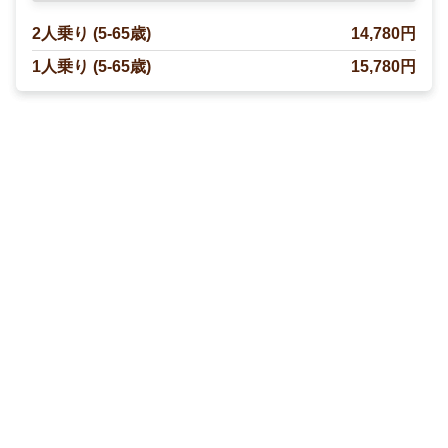
2人乗り (5-65歳)
14,780円
1人乗り (5-65歳)
15,780円