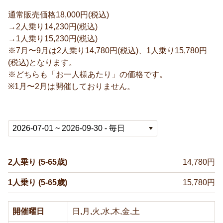
通常販売価格18,000円(税込)
→2人乗り14,230円(税込)
→1人乗り15,230円(税込)
※7月〜9月は2人乗り14,780円(税込)、1人乗り15,780円
(税込)となります。
※どちらも「お一人様あたり」の価格です。
※1月〜2月は開催しておりません。
2人乗り (5-65歳)
14,780円
1人乗り (5-65歳)
15,780円
開催曜日
日,月,火,水,木,金,土