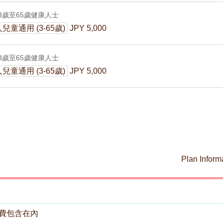
3歲至65歲健康人士
兒童通用 (3-65歲)
JPY 5,000
3歲至65歲健康人士
兒童通用 (3-65歲)
JPY 5,000
Plan Inform
費包含在內