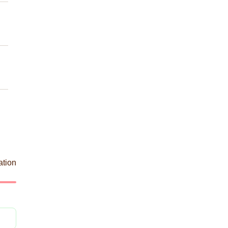
ation