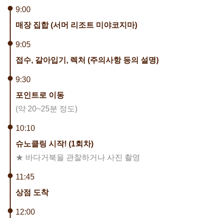
9:00
매장 집합 (서머 리조트 미야코지마)
9:05
접수, 갈아입기, 렉처 (주의사항 등의 설명)
9:30
포인트로 이동
(약 20~25분 정도)
10:10
슈노클링 시작! (1회차)
★ 바다거북을 관찰하거나 사진 촬영
11:45
상점 도착
12:00