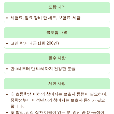
포함 내역
체험료, 필요 장비 한 세트, 보험료, 세금
불포함 내역
코인 락커 대금 (1회 200엔)
필수 사항
만 5세부터 만 65세까지 건강한 분들
제한 사항
※ 초등학생 이하의 참여자는 보호자 동행이 필요하며,
중학생부터 미성년자의 참여자는 보호자 동의가 필요
합니다.
※ 발작, 심장 질환 이력이 있는 분, 임신 중 (가능성이