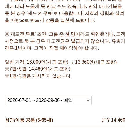
태에 따라 드물게 못 만날 수도 있습니다. 만약 바다거북을
못 본 경우 ‘재도전 무료’로 대응합니다. 저희의 경험과 실적
을 바탕으로 반드시 감동을 실현해 드립니다.
※‘재도전 무료’ 조건: 그룹 중 한 명이라도 확인했거나, 고객
사정으로 못 본 경우 재도전권은 발급되지 않습니다. 유효기
간은 1년이며, 고객이 직접 재예약해야 합니다.
일반 가격: 16,000엔(세금 포함) → 13,360엔(세금 포함)
※7월~9월: 14,460엔(세금 포함)
※1월~2월은 개최하지 않습니다.
성인/아동 공통 (5-65세)
JPY 14,460