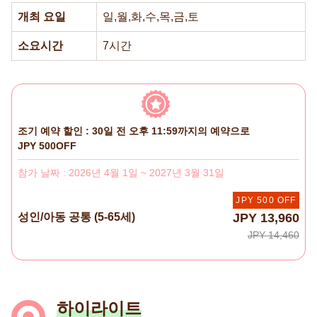
개최 요일
일,월,화,수,목,금,토
소요시간
7시간
조기 예약 할인 : 30일 전 오후 11:59까지의 예약으로
JPY 500OFF
참가 날짜 : 2026년 4월 1일 ~ 2027년 3월 31일
JPY 500 OFF
성인/아동 공통 (5-65세)
JPY 13,960
JPY 14,460
하이라이트