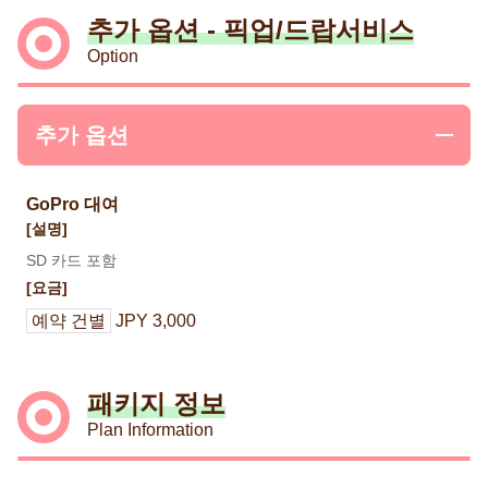
추가 옵션 - 픽업/드랍서비스
Option
추가 옵션
GoPro 대여
[설명]
SD 카드 포함
[요금]
예약 건별
JPY 3,000
패키지 정보
Plan Information