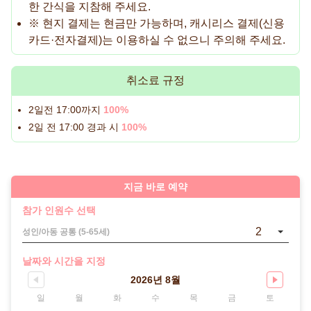
한 간식을 지참해 주세요.
※ 현지 결제는 현금만 가능하며, 캐시리스 결제(신용
카드·전자결제)는 이용하실 수 없으니 주의해 주세요.
취소료 규정
2일전 17:00까지
100%
2일 전 17:00 경과 시
100%
지금 바로 예약
참가 인원수 선택
2
성인/아동 공통 (5-65세)
날짜와 시간을 지정
2026년 8월
일
월
화
수
목
금
토