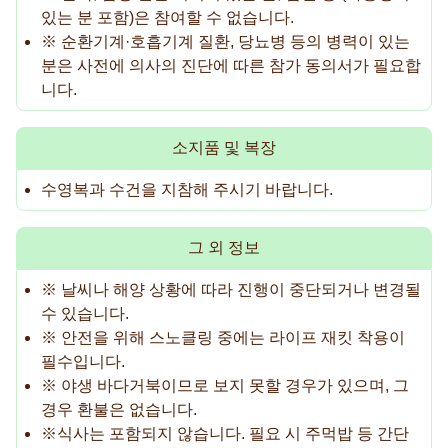
있는 분 포함)은 참여할 수 없습니다.
※ 순환기계·호흡기계 질환, 당뇨병 등의 병력이 있는
분은 사전에 의사의 진단에 따른 참가 동의서가 필요합
니다.
소지품 및 복장
수영복과 수건을 지참해 주시기 바랍니다.
그 외 정보
※ 날씨나 해양 상황에 따라 진행이 중단되거나 변경될
수 있습니다.
※ 안전을 위해 스노클링 중에는 라이프 재킷 착용이
필수입니다.
※ 야생 바다거북이므로 보지 못할 경우가 있으며, 그
경우 환불은 없습니다.
※식사는 포함되지 않습니다. 필요 시 주먹밥 등 간단