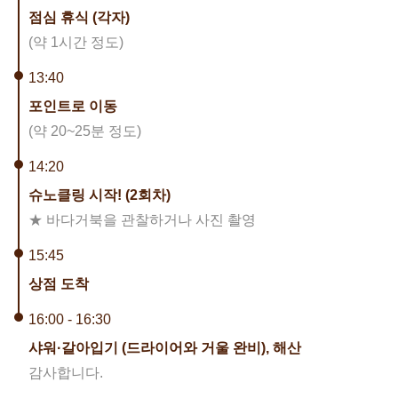
점심 휴식 (각자)
(약 1시간 정도)
13:40
포인트로 이동
(약 20~25분 정도)
14:20
슈노클링 시작! (2회차)
★ 바다거북을 관찰하거나 사진 촬영
15:45
상점 도착
16:00 - 16:30
샤워·갈아입기 (드라이어와 거울 완비), 해산
감사합니다.